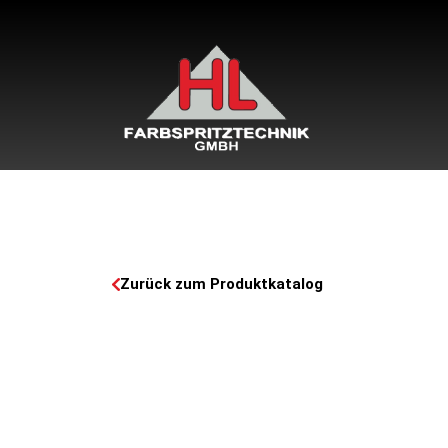
Zurück zum Produktkatalog