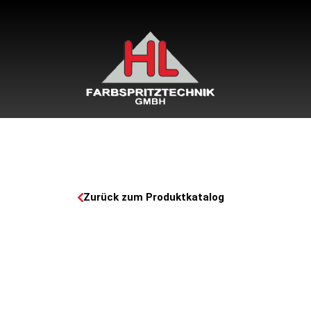
Zurück zum Produktkatalog