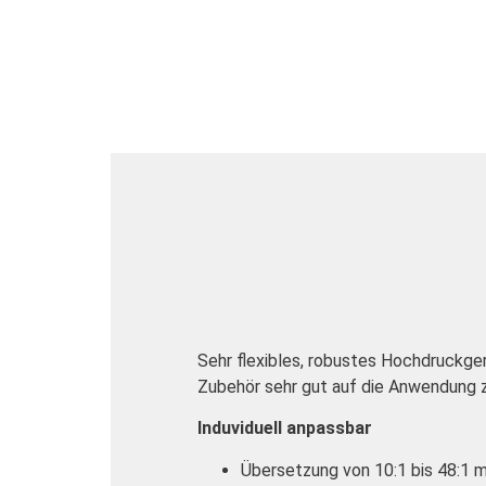
Sehr flexibles, robustes Hochdruckger
Zubehör sehr gut auf die Anwendung 
Induviduell anpassbar
Übersetzung von 10:1 bis 48:1 