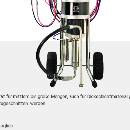
ät für mittlere bis große Mengen, auch für Dickschichtmaterial
zugeschnitten werden.
möglich