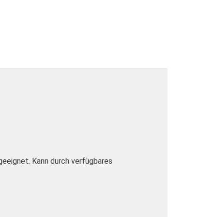
 geeignet. Kann durch verfügbares