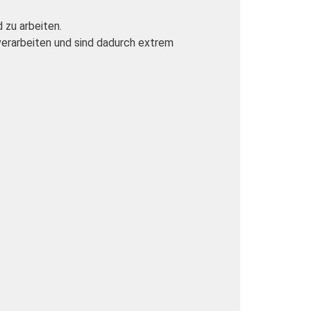
 zu arbeiten.
erarbeiten und sind dadurch extrem