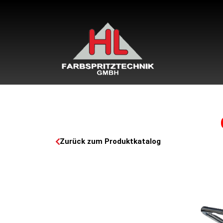
Zurück zum Produktkatalog