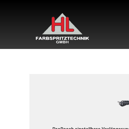
Zurück zum Produktkatalog