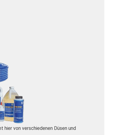
cht hier von verschiedenen Düsen und